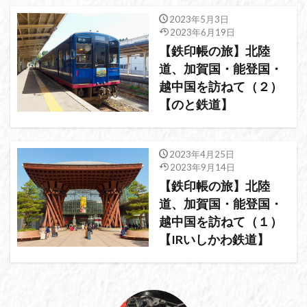
2023年5月3日
2023年6月19日
【鉄印帳の旅】北陸
道、加賀国・能登国・
越中国を訪ねて（２）
【のと鉄道】
2023年4月25日
2023年9月14日
【鉄印帳の旅】北陸
道、加賀国・能登国・
越中国を訪ねて（１）
【IRいしかわ鉄道】