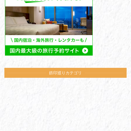
鉄印巡りカテゴリ