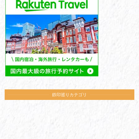
鉄印巡りカテゴリ