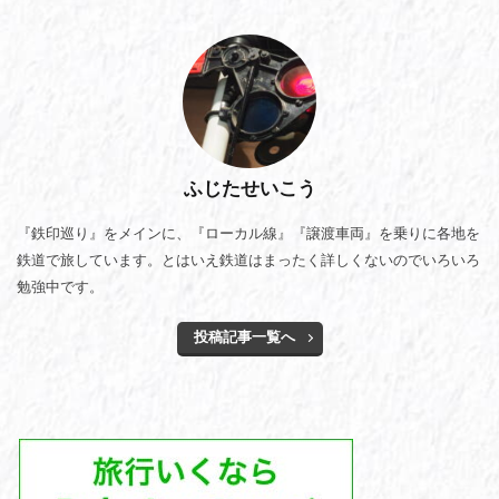
ふじたせいこう
『鉄印巡り』をメインに、『ローカル線』『譲渡車両』を乗りに各地を
鉄道で旅しています。とはいえ鉄道はまったく詳しくないのでいろいろ
勉強中です。
投稿記事一覧へ